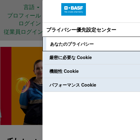
言語
プロフィール
ログイン
プライバシー優先設定センター
従業員ログイン
あなたのプライバシー
厳密に必要な Cookie
機能性 Cookie
パフォーマンス Cookie