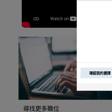
確認我的選擇
尋找更多職位