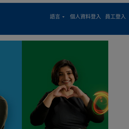
語言
個人資料登入
員工登入