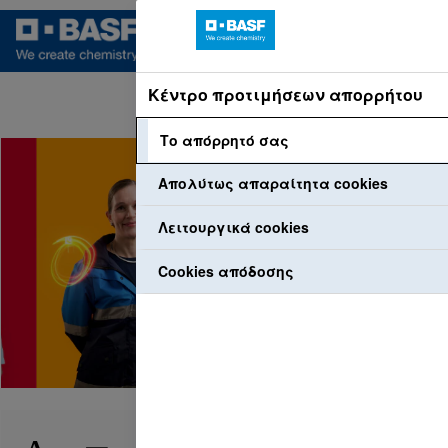
Κέντρο προτιμήσεων απορρήτου
Γλώσσα
Σύνδεση εργαζομένων
Το απόρρητό σας
Απολύτως απαραίτητα cookies
Λειτουργικά cookies
Cookies απόδοσης