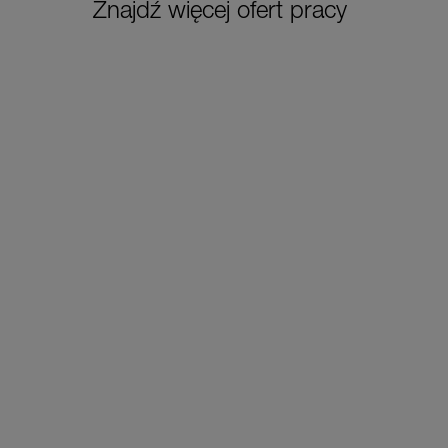
Znajdź więcej ofert pracy