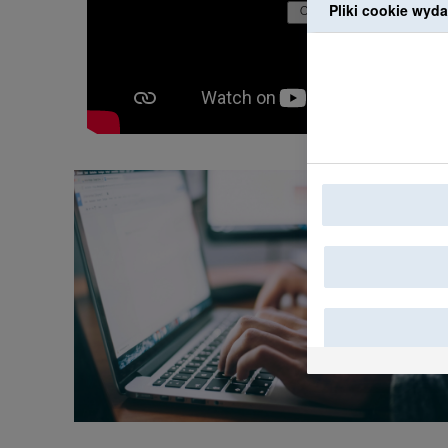
Pliki cookie wyda