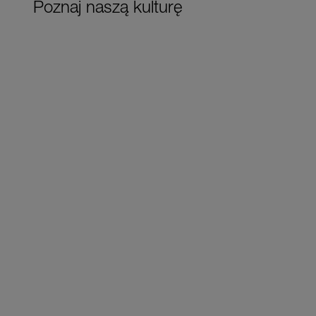
Poznaj naszą kulturę