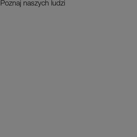
Poznaj naszych ludzi