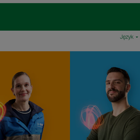
Język