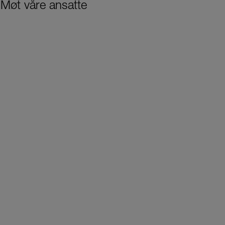
Møt våre ansatte