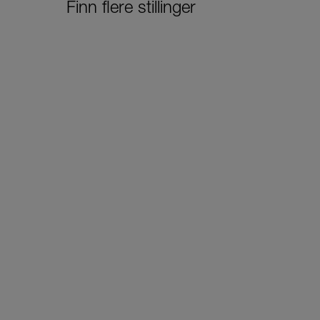
Finn flere stillinger