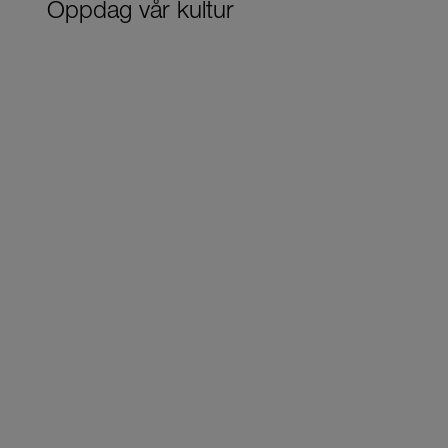
Oppdag vår kultur