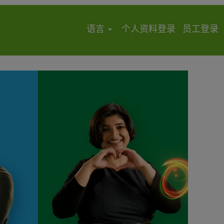
语言
个人资料登录
员工登录