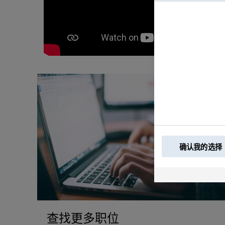
确认我的选择
查找更多职位