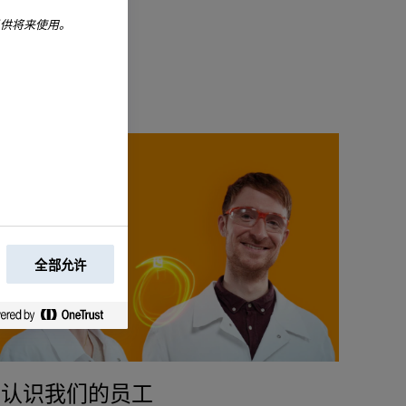
以供将来使用。
全部允许
认识我们的员工