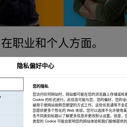
—在职业和个人方面。
隐私偏好中心
我们致力于创造一
您的隐私
境。我们提供支持
您访问任何网站时，网站都可能在您的浏览器上存储或检
e
Cookie 的形式进行。此信息可能与您、您的偏好、您的
被用于使网站按照您期望的方式工作。这些信息通常不会
您提供更多个性化的 Web 体验。您可以选择不允许使用某些类
击不同类别标题以了解更多信息并更改默认设置。但是，
我们共同创造我们
类型的 Cookie 可能会影响您的网站体验和我们能够提供