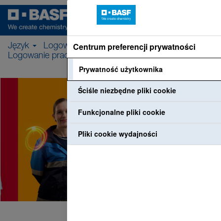
Centrum preferencji prywatności
Język
Logowanie do profilu
Logowanie pracownika
Prywatność użytkownika
Ściśle niezbędne pliki cookie
Funkcjonalne pliki cookie
Pliki cookie wydajności