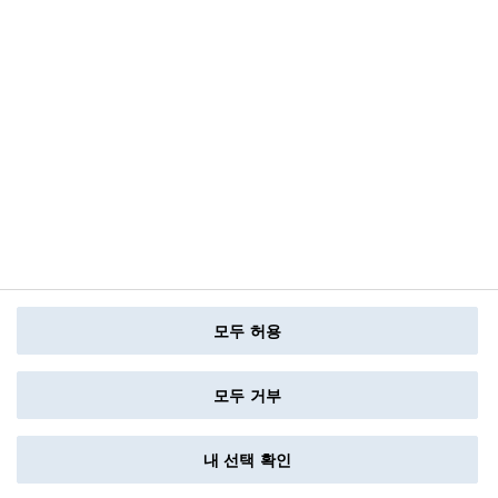
모두 허용
모두 거부
내 선택 확인