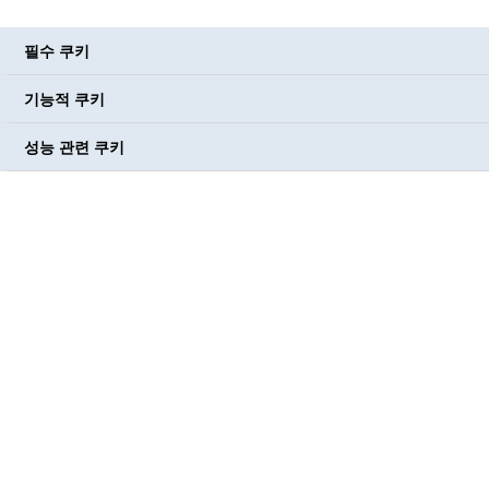
필수 쿠키
기능적 쿠키
성능 관련 쿠키