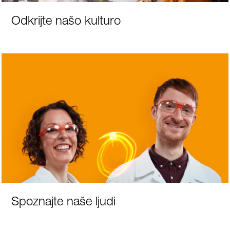
Odkrijte našo kulturo
Spoznajte naše ljudi