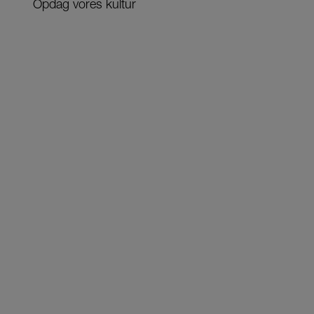
Opdag vores kultur