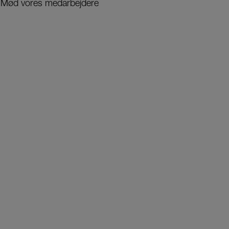
Mød vores medarbejdere