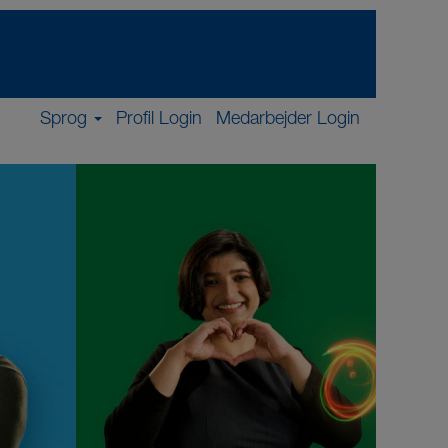
Sprog
Profil Login
Medarbejder Login