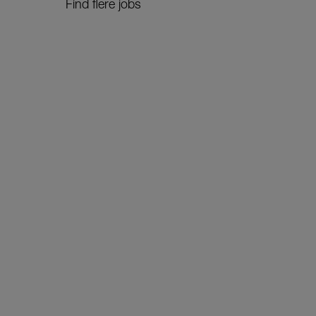
Find flere jobs