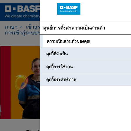
ศูนย์การตั้งค่าความเป็นส่วนตัว
ภาษา
เข้าสู่ระบบโปรไฟล์
การเข้าสู่ระบบของพนักงาน
ความเป็นส่วนตัวของคุณ
คุกกี้ที่จำเป็น
คุกกี้การใช้งาน
คุกกี้ประสิทธิภาพ