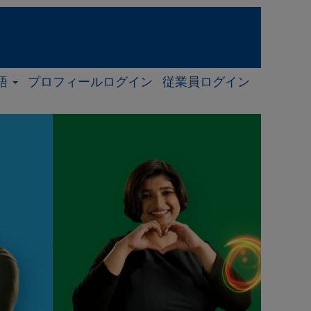
語
プロフィールログイン
従業員ログイン