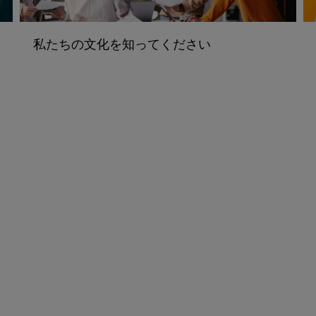
私たちの文化を知ってください