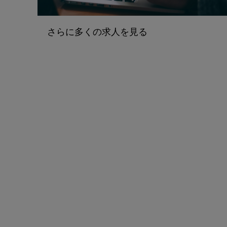
さらに多くの求人を見る