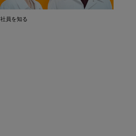
社員を知る