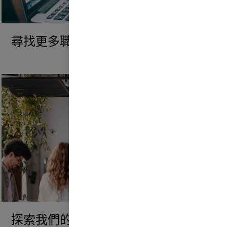
尋找更多職位
探索我們的文化