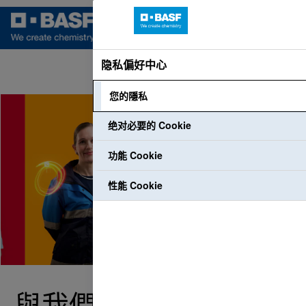
隐私偏好中心
語言
個人資料登入
員工登入
您的隱私
绝对必要的 Cookie
功能 Cookie
性能 Cookie