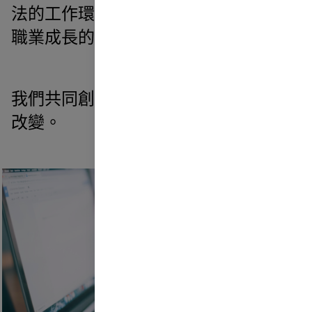
法的工作環境。我們提供支持你個人與
職業成長的發展機會。
我們共同創造我們希望在世界上看到的
改變。