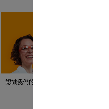
認識我們的員工