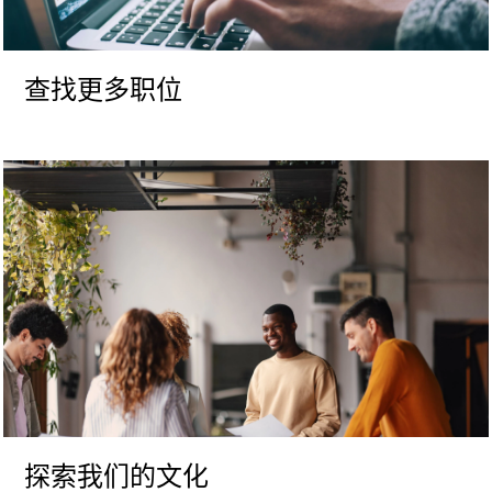
查找更多职位
探索我们的文化