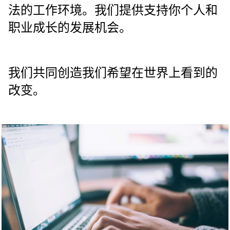
法的工作环境。我们提供支持你个人和
职业成长的发展机会。
我们共同创造我们希望在世界上看到的
改变。