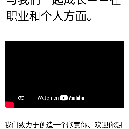
与我们一起成长——在
职业和个人方面。
我们致力于创造一个欣赏你、欢迎你想