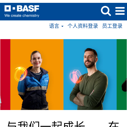
语言
个人资料登录
员工登录