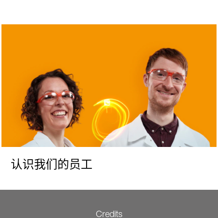
认识我们的员工
Credits