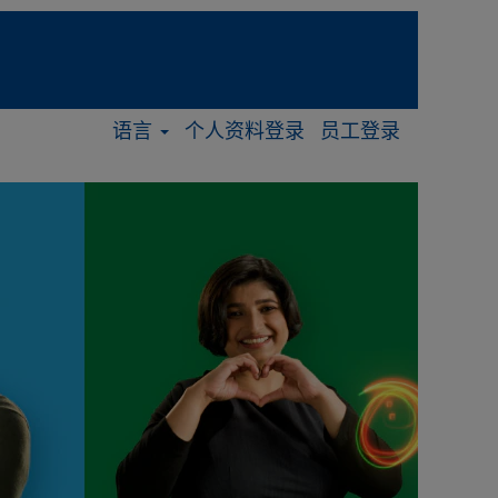
语言
个人资料登录
员工登录