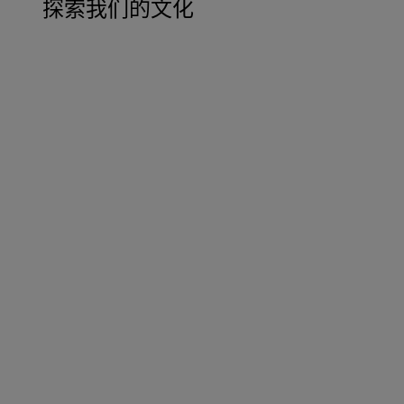
探索我们的文化