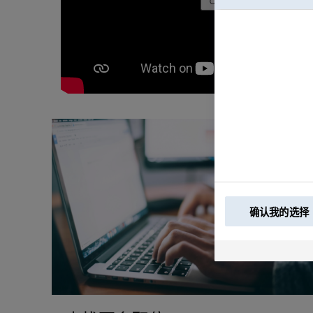
确认我的选择