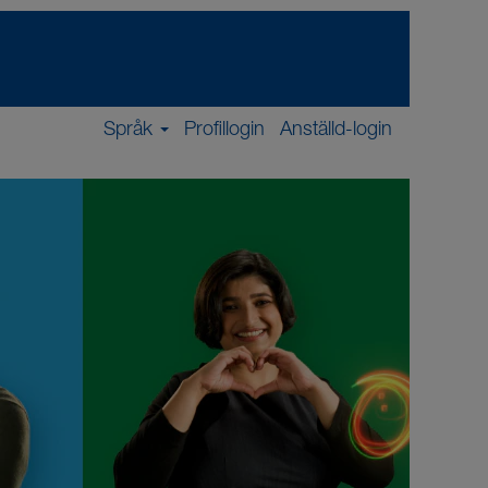
Språk
Profillogin
Anställd-login