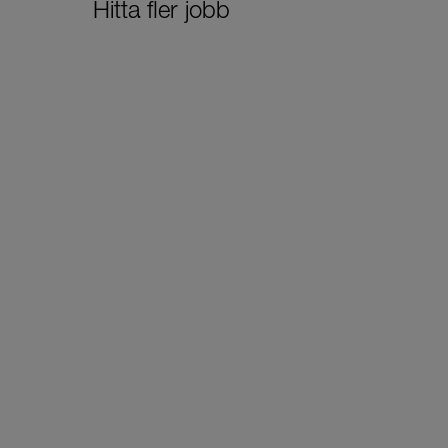
Hitta fler jobb