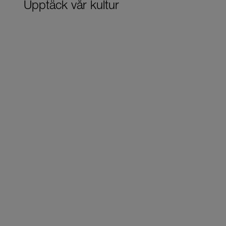
Upptäck vår kultur