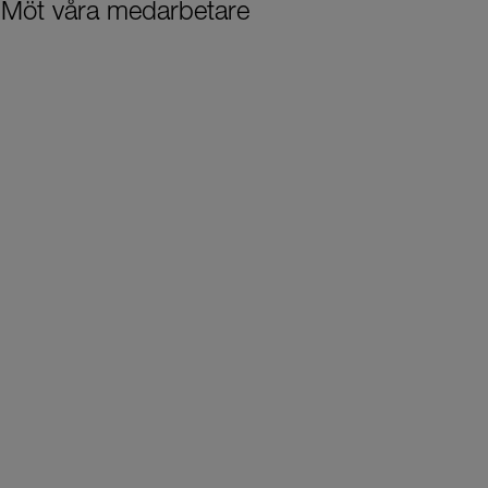
Möt våra medarbetare