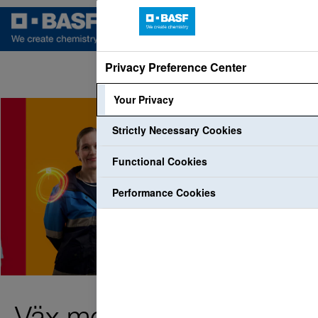
Privacy Preference Center
Språk
Profillogin
Anställd-login
Your Privacy
Strictly Necessary Cookies
Functional Cookies
Performance Cookies