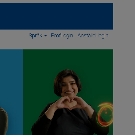
Språk
Profillogin
Anställd-login