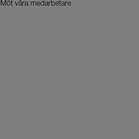
Möt våra medarbetare