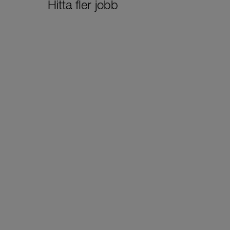
Hitta fler jobb