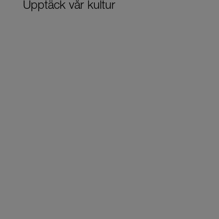
Upptäck vår kultur