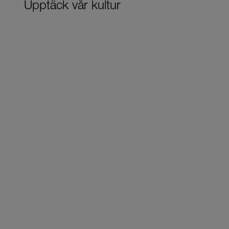
Upptäck vår kultur