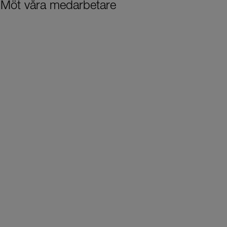
Möt våra medarbetare