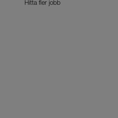
Hitta fler jobb