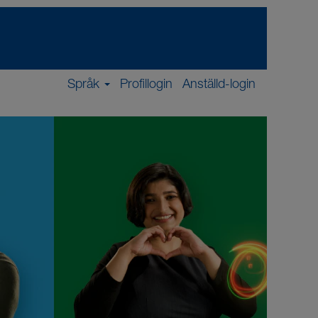
Språk
Profillogin
Anställd-login