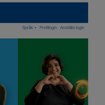
Språk
Profillogin
Anställd-login