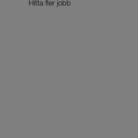
Hitta fler jobb