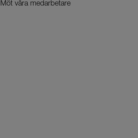
Möt våra medarbetare