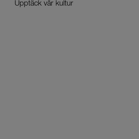
Upptäck vår kultur