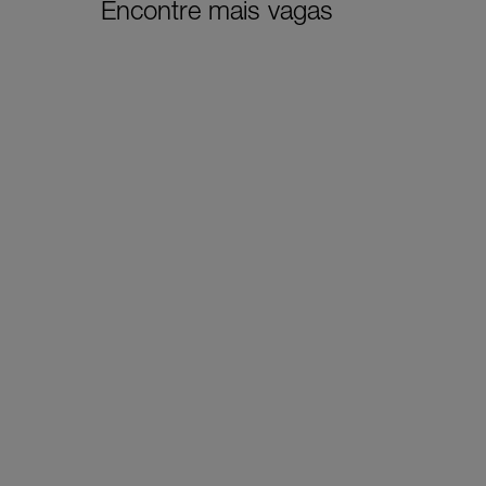
Encontre mais vagas