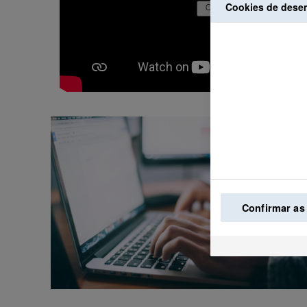
Cookies de des
Confirmar as