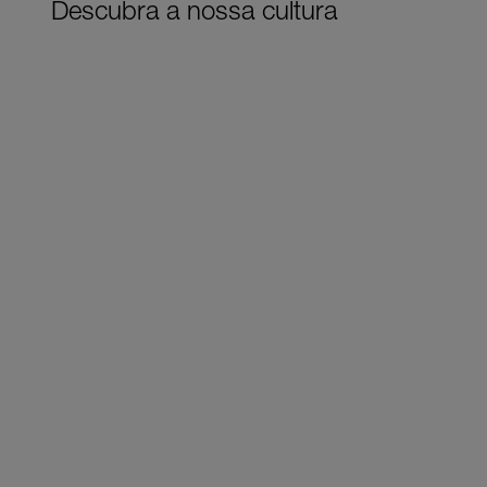
Descubra a nossa cultura