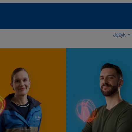
Język