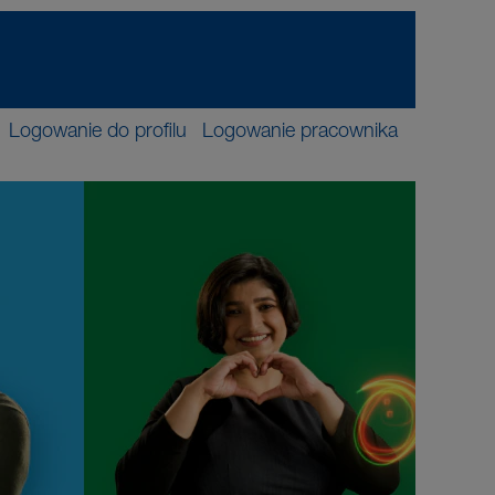
Logowanie do profilu
Logowanie pracownika