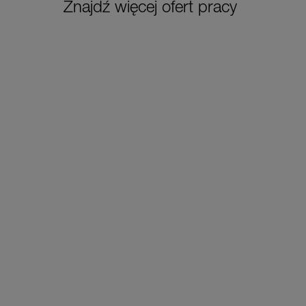
Znajdź więcej ofert pracy