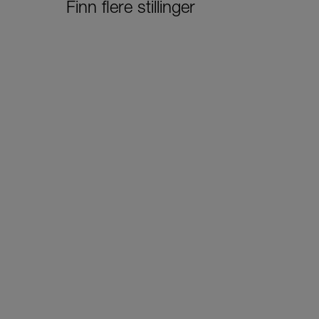
Finn flere stillinger