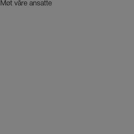
Møt våre ansatte