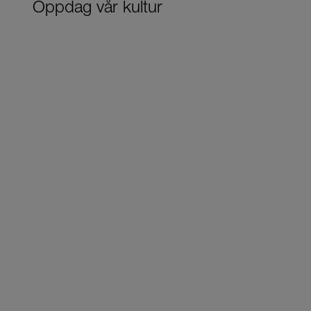
Oppdag vår kultur