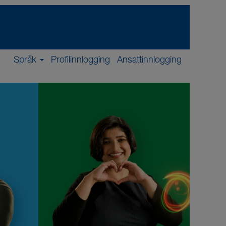
Språk
Profilinnlogging
Ansattinnlogging