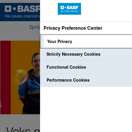
Privacy Preference Center
Språk
Profilinnlogging
Ansattinnlogging
Your Privacy
Strictly Necessary Cookies
Functional Cookies
Performance Cookies