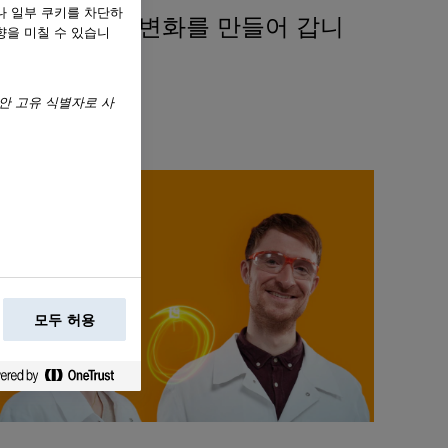
나 일부 쿠키를 차단하
서 보고 싶은 변화를 만들어 갑니
향을 미칠 수 있습니
안 고유 식별자로 사
모두 허용