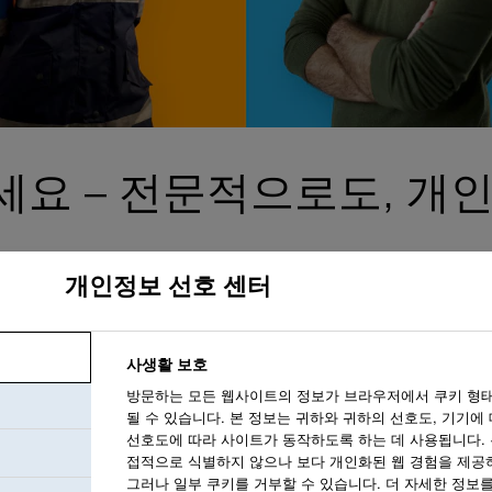
세요 – 전문적으로도, 개
개인정보 선호 센터
우리는 당신을 존중
사생활 보호
직장을 만드는 것을
방문하는 모든 웹사이트의 정보가 브라우저에서 쿠키 형
될 수 있습니다. 본 정보는 귀하와 귀하의 선호도, 기기에
전문적 성장을 지원
선호도에 따라 사이트가 동작하도록 하는 데 사용됩니다. 
접적으로 식별하지 않으나 보다 개인화된 웹 경험을 제공
그러나 일부 쿠키를 거부할 수 있습니다. 더 자세한 정보