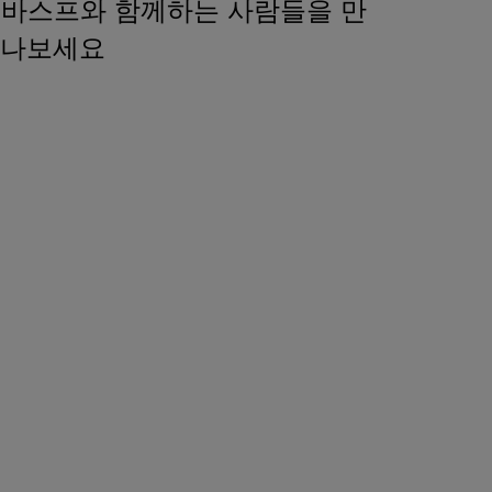
바스프와 함께하는 사람들을 만
나보세요