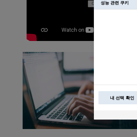
성능 관련 쿠키
내 선택 확인