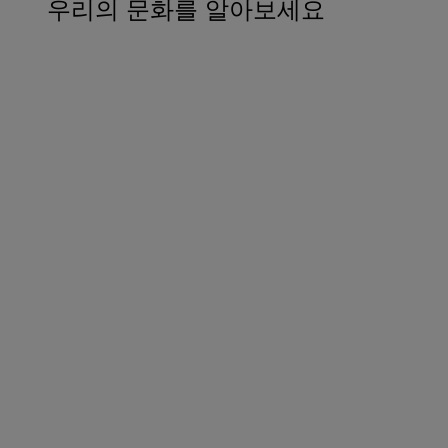
우리의 문화를 알아보세요