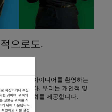
인적으로도.
하고 당신의 아이디어를 환영하는
 목표로 합니다. 우리는 개인적 및
태로 저장되거나 수집
 대한 것이며, 귀하의
하는 개발 기회를 제공합니다.
본 정보는 귀하를 직
하기 위해 사용됩니다.
를 확인하고 기본 설정