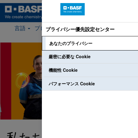
プライバシー優先設定センター
言語
プロフィールログイン
従業員ログイン
あなたのプライバシー
厳密に必要な Cookie
機能性 Cookie
パフォーマンス Cookie