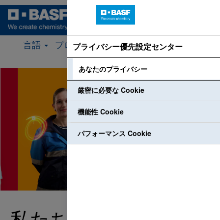
プライバシー優先設定センター
言語
プロフィールログイン
従業員ログイン
あなたのプライバシー
厳密に必要な Cookie
機能性 Cookie
パフォーマンス Cookie