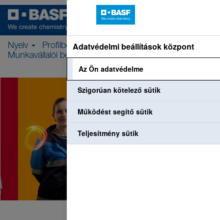
Adatvédelmi beállítások központ
Nyelv
Profilbejelentkezés
Munkavállalói bejelentkezés
Az Ön adatvédelme
Szigorúan kötelező sütik
Működést segítő sütik
Teljesítmény sütik