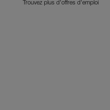
Trouvez plus d’offres d’emploi