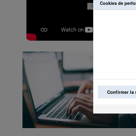
Cookies de perf
Confirmer la 