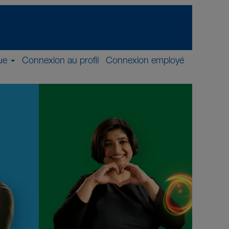
ue
Connexion au profil
Connexion employé