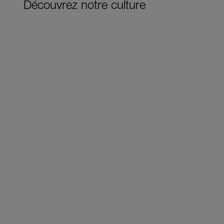
Découvrez notre culture