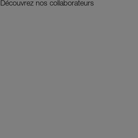
Découvrez nos collaborateurs