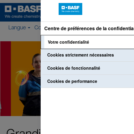
Centre de préférences de la confidential
Langue
Connexion au profil
Connexion employé
Votre confidentialité
Cookies strictement nécessaires
Cookies de fonctionnalité
Cookies de performance