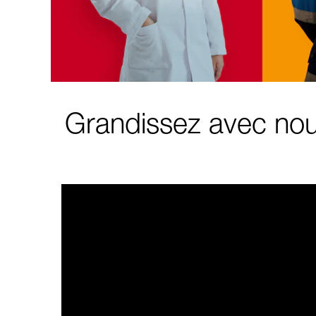
Grandissez avec nou