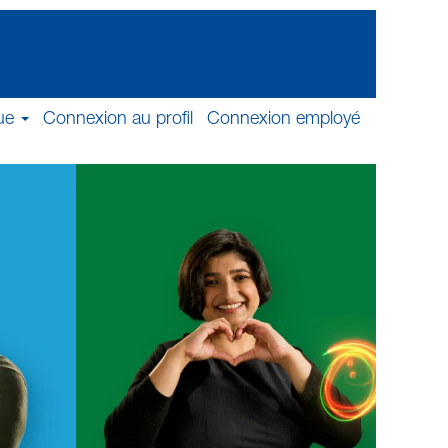
ue
Connexion au profil
Connexion employé