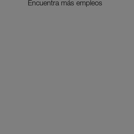
Encuentra más empleos