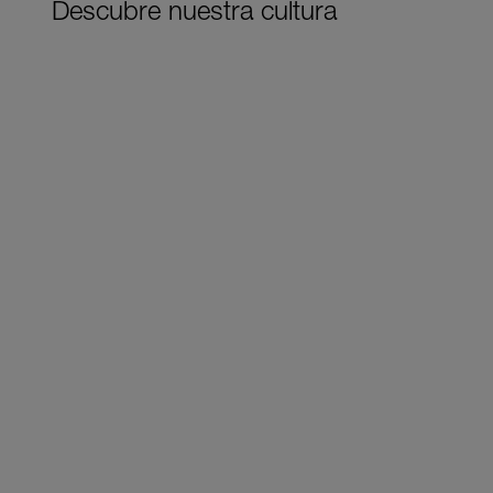
Descubre nuestra cultura