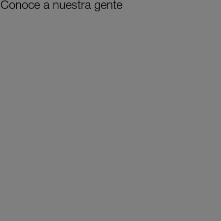
Conoce a nuestra gente