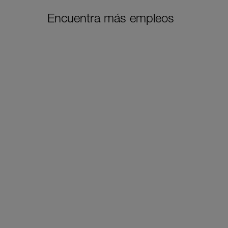
Encuentra más empleos