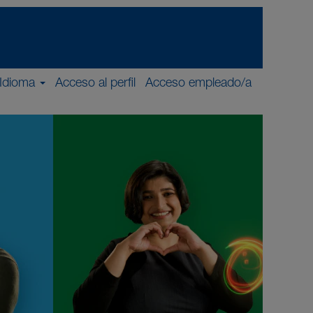
Idioma
Acceso al perfil
Acceso empleado/a