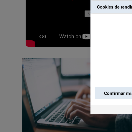
Cookies de rendi
Confirmar mi