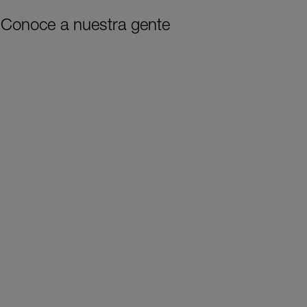
Conoce a nuestra gente