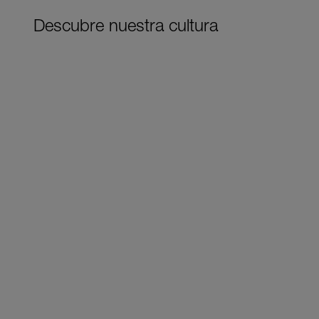
Descubre nuestra cultura