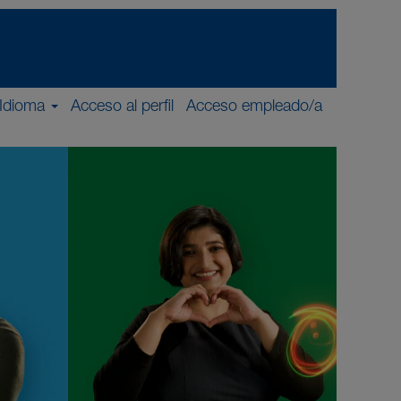
Idioma
Acceso al perfil
Acceso empleado/a