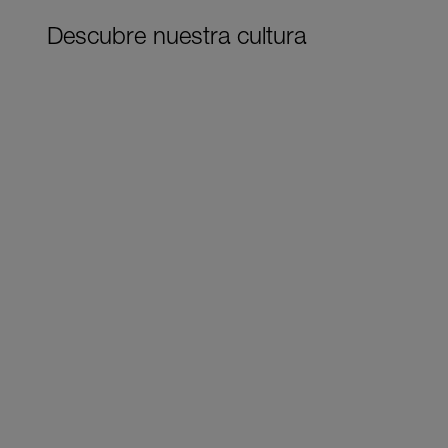
Descubre nuestra cultura