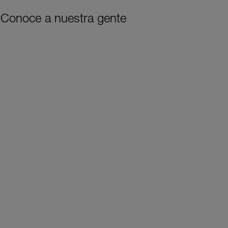
Conoce a nuestra gente