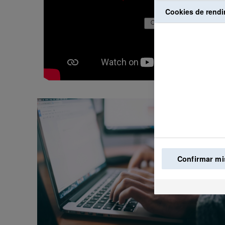
Cookies de rendi
Confirmar mi