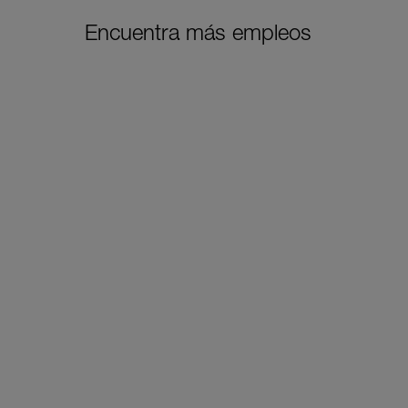
Encuentra más empleos