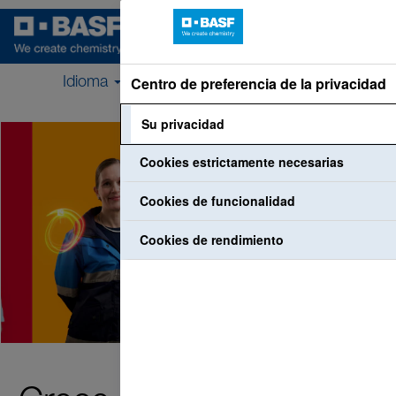
Centro de preferencia de la privacidad
Idioma
Acceso al perfil
Acceso empleado/a
Su privacidad
Cookies estrictamente necesarias
Cookies de funcionalidad
Cookies de rendimiento