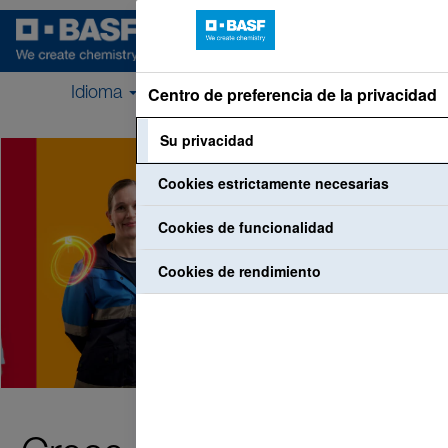
Centro de preferencia de la privacidad
Idioma
Acceso al perfil
Acceso empleado/a
Su privacidad
Cookies estrictamente necesarias
Cookies de funcionalidad
Cookies de rendimiento