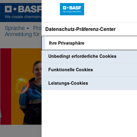
Datenschutz-Präferenz-Center
Sprache
Profil-Login
Anmeldung für Mitarbeitende
Ihre Privatsphäre
Unbedingt erforderliche Cookies
Funktionelle Cookies
Leistungs-Cookies