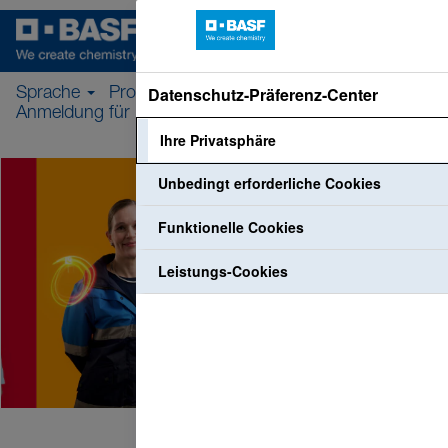
Datenschutz-Präferenz-Center
Sprache
Profil-Login
Anmeldung für Mitarbeitende
Ihre Privatsphäre
Unbedingt erforderliche Cookies
Funktionelle Cookies
Leistungs-Cookies