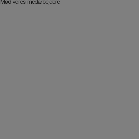
Mød vores medarbejdere