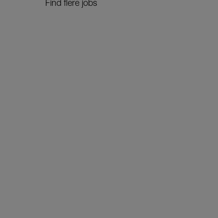
Find flere jobs