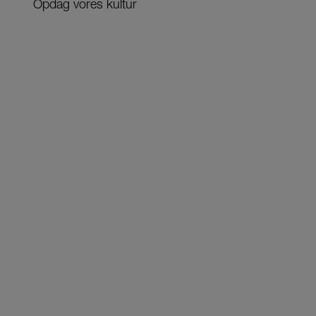
Opdag vores kultur