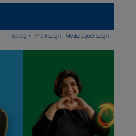
Sprog
Profil Login
Medarbejder Login