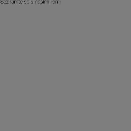
Seznamte se s našimi lidmi