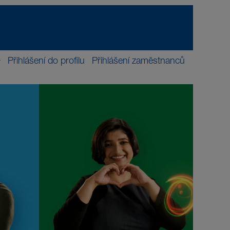
Přihlášení do profilu
Přihlášení zaměstnanců