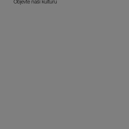
Objevte naši kulturu