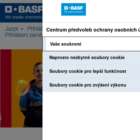
Centrum předvoleb ochrany osobních 
Jazyk
Přihlášení do profilu
Přihlášení zaměstnanců
Vaše soukromí
Naprosto nezbytné soubory cookie
Soubory cookie pro lepší funkčnost
Soubory cookie pro zvýšení výkonu