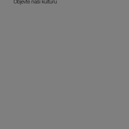
Objevte naši kulturu