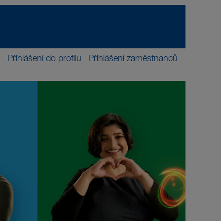
Přihlášení do profilu
Přihlášení zaměstnanců