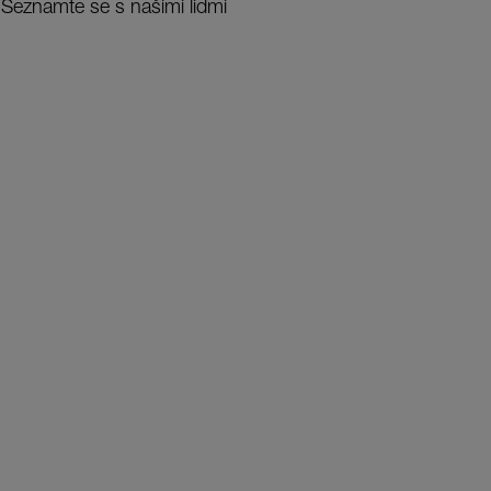
Seznamte se s našimi lidmi