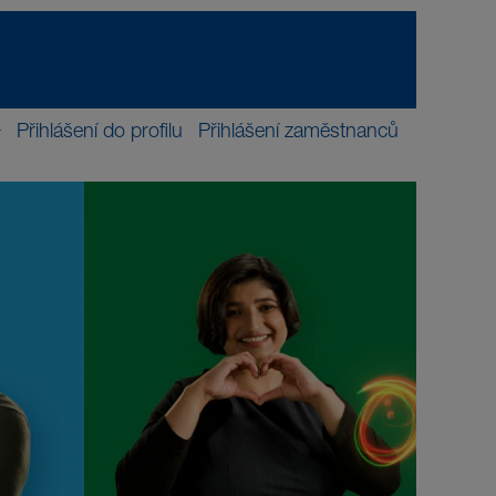
Přihlášení do profilu
Přihlášení zaměstnanců