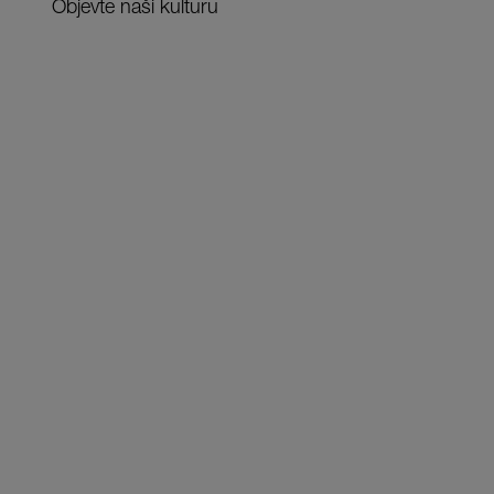
Objevte naši kulturu