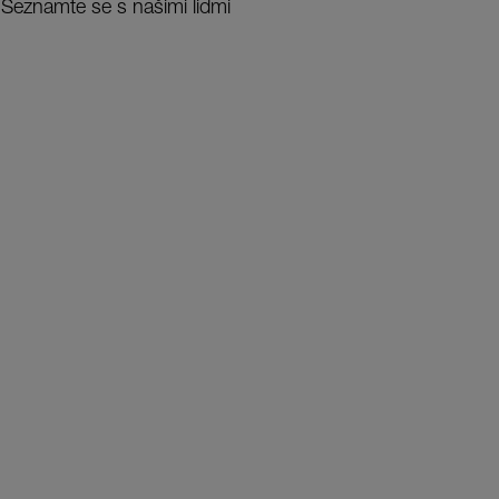
Seznamte se s našimi lidmi