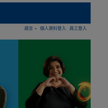
語言
個人資料登入
員工登入