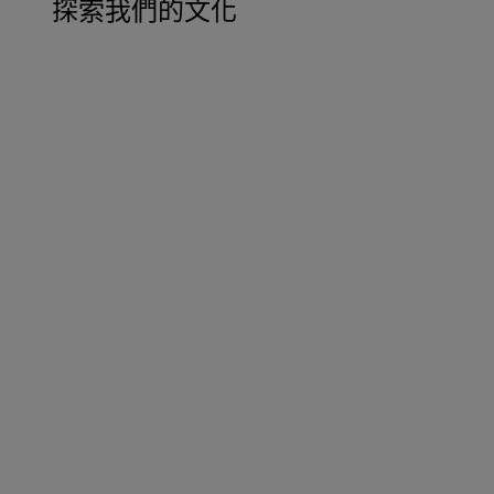
探索我們的文化