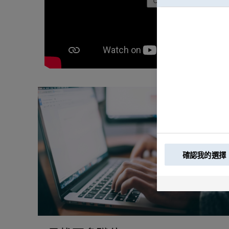
確認我的選擇