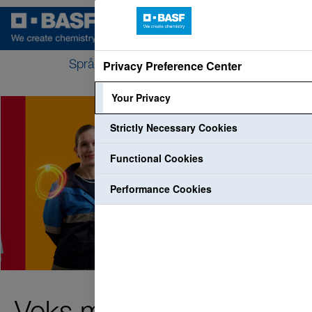
Privacy Preference Center
Språk
Profilinnlogging
Ansattinnlogging
Your Privacy
Strictly Necessary Cookies
Functional Cookies
Performance Cookies