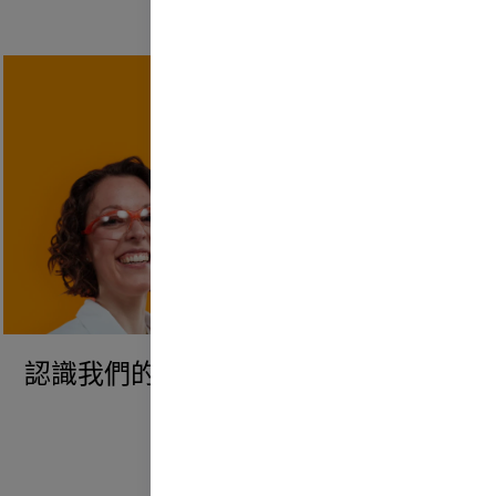
認識我們的員工