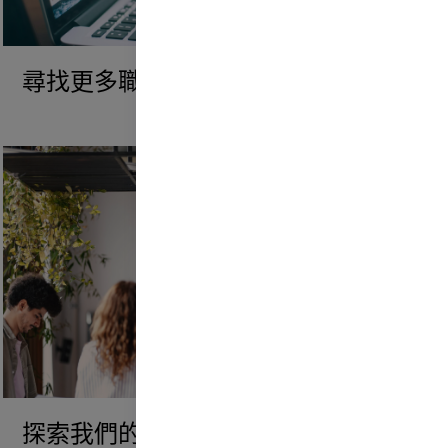
尋找更多職位
探索我們的文化