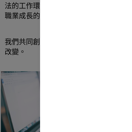
法的工作環境。我們提供支持你個人與
職業成長的發展機會。
我們共同創造我們希望在世界上看到的
改變。