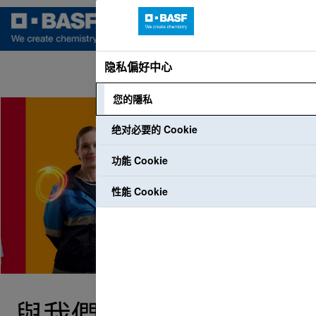
隐私偏好中心
語言
個人資料登入
員工登入
您的隱私
绝对必要的 Cookie
功能 Cookie
性能 Cookie