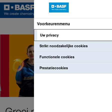
Voorkeurenmenu
Taal
Profiel login
Werknemerslogin
Uw privacy
Strikt noodzakelijke cookies
Functionele cookies
Prestatiecookies