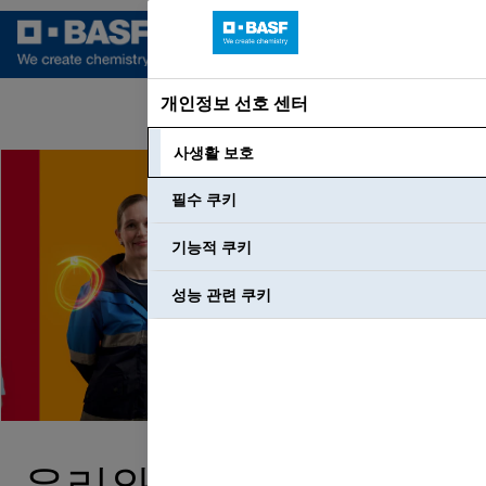
개인정보 선호 센터
언어
프로필 로그인
직원 로그인
사생활 보호
필수 쿠키
기능적 쿠키
성능 관련 쿠키