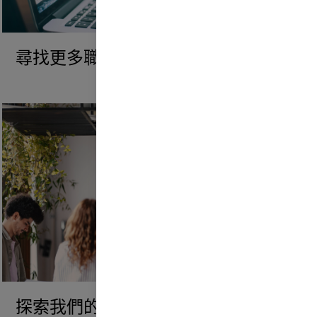
尋找更多職位
探索我們的文化