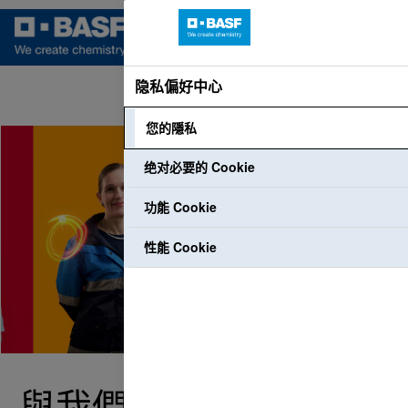
隐私偏好中心
語言
個人資料登入
員工登入
您的隱私
绝对必要的 Cookie
功能 Cookie
性能 Cookie