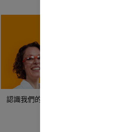
認識我們的員工