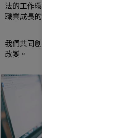
法的工作環境。我們提供支持你個人與
職業成長的發展機會。
我們共同創造我們希望在世界上看到的
改變。