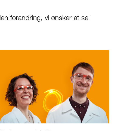
 forandring, vi ønsker at se i