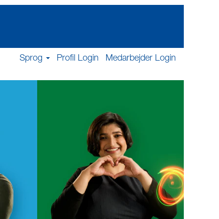
Sprog
Profil Login
Medarbejder Login