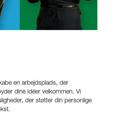
skabe en arbejdsplads, der
yder dine idéer velkommen. Vi
ligheder, der støtter din personlige
kst.